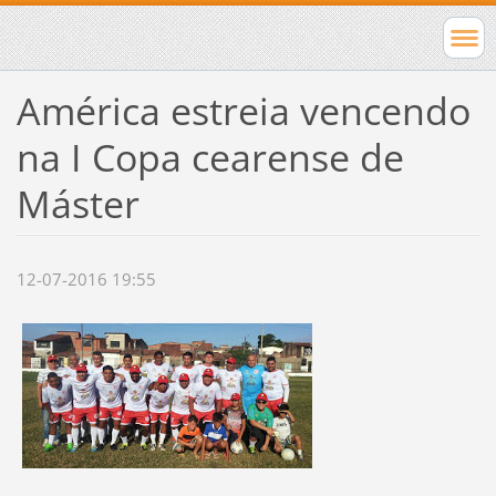
América estreia vencendo
na I Copa cearense de
Máster
12-07-2016 19:55