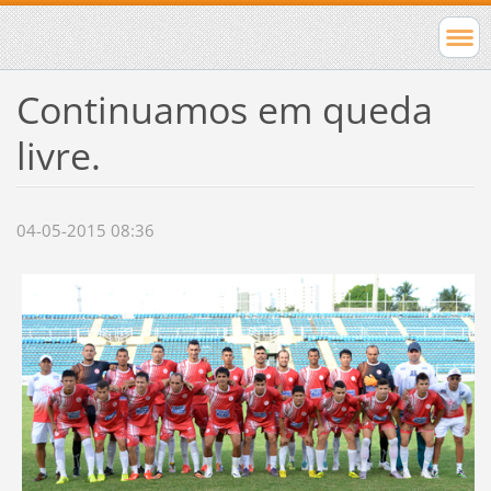
Continuamos em queda
livre.
04-05-2015 08:36