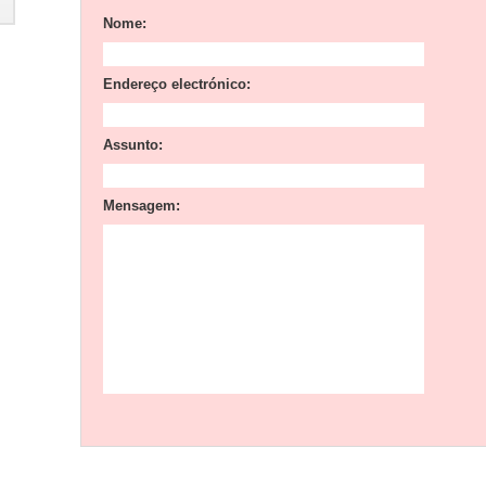
Nome:
Endereço electrónico:
Assunto:
Mensagem: