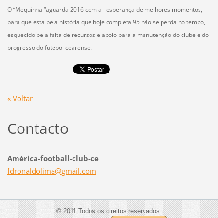
O “Mequinha “aguarda 2016 com a esperança de melhores momentos,
para que esta bela história que hoje completa 95 não se perda no tempo,
esquecido pela falta de recursos e apoio para a manutenção do clube e do
progresso do futebol cearense.
« Voltar
Contacto
América-football-club-ce
fdronald
olima@gm
ail.com
© 2011 Todos os direitos reservados.