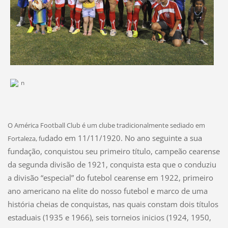
n
O América Football Club é um clube tradicionalmente sediado em
dado em 11/11/1920. No ano seguinte a sua
Fortaleza, fu
fundação, conquistou seu primeiro título, campeão cearense
da segunda divisão de 1921, conquista esta que o conduziu
a divisão “especial” do futebol cearense em 1922, primeiro
ano americano na elite do nosso futebol e marco de uma
história cheias de conquistas, nas quais constam dois títulos
estaduais (1935 e 1966), seis torneios inicios (1924, 1950,