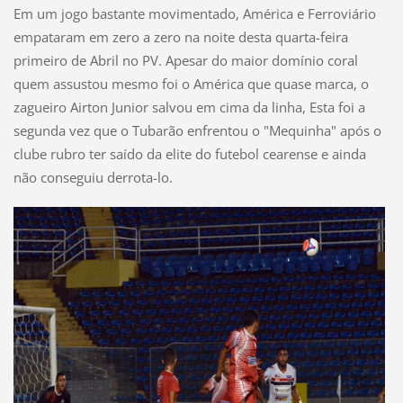
Em um jogo bastante movimentado, América e Ferroviário
empataram em zero a zero na noite desta quarta-feira
primeiro de Abril no PV. Apesar do maior domínio coral
quem assustou mesmo foi o América que quase marca, o
zagueiro Airton Junior salvou em cima da linha, Esta foi a
segunda vez que o Tubarão enfrentou o "Mequinha" após o
clube rubro ter saído da elite do futebol cearense e ainda
não conseguiu derrota-lo.