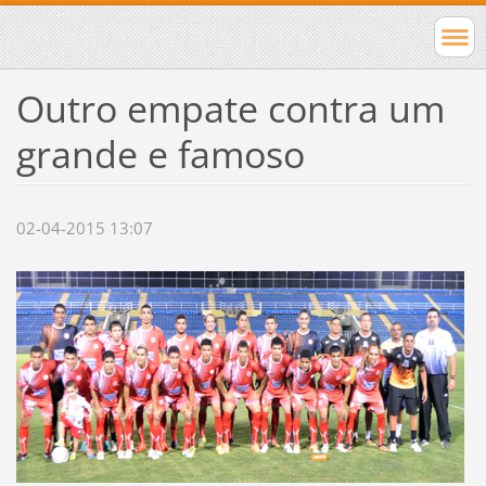
Outro empate contra um
grande e famoso
02-04-2015 13:07