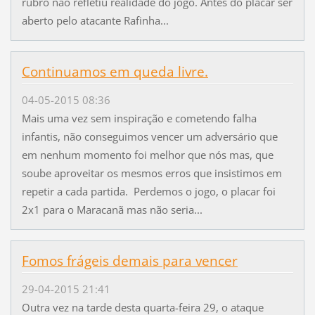
rubro não refletiu realidade do jogo. Antes do placar ser
aberto pelo atacante Rafinha...
Continuamos em queda livre.
04-05-2015 08:36
Mais uma vez sem inspiração e cometendo falha
infantis, não conseguimos vencer um adversário que
em nenhum momento foi melhor que nós mas, que
soube aproveitar os mesmos erros que insistimos em
repetir a cada partida. Perdemos o jogo, o placar foi
2x1 para o Maracanã mas não seria...
Fomos frágeis demais para vencer
29-04-2015 21:41
Outra vez na tarde desta quarta-feira 29, o ataque