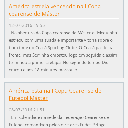
América estreia vencendo na I Copa
cearense de Máster
12-07-2016 19:55
Na abertura da Copa cearense de Máster o “Mequinha”
estreou com uma suada e importante vitória sobre o
bom time do Ceará Sporting Clube. O Ceará partiu na
frente, mas Serrinha empatou logo em seguida e assim
terminou a primeira etapa. No segundo tempo Didi
entrou e aos 18 minutos marcou o...
América esta na I Copa Cearense de
Futebol Máster
08-07-2016 21:51
Em solenidade na sede da Federação Cearense de
Futebol comandada pelos diretores Eudes Bringel,