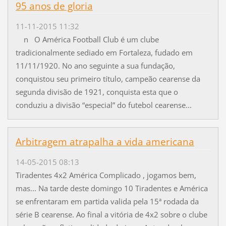
95 anos de gloria
11-11-2015 11:32
n O América Football Club é um clube
tradicionalmente sediado em Fortaleza, fudado em
11/11/1920. No ano seguinte a sua fundação,
conquistou seu primeiro título, campeão cearense da
segunda divisão de 1921, conquista esta que o
conduziu a divisão “especial” do futebol cearense...
Arbitragem atrapalha a vida americana
14-05-2015 08:13
Tiradentes 4x2 América Complicado , jogamos bem,
mas... Na tarde deste domingo 10 Tiradentes e América
se enfrentaram em partida valida pela 15ª rodada da
série B cearense. Ao final a vitória de 4x2 sobre o clube