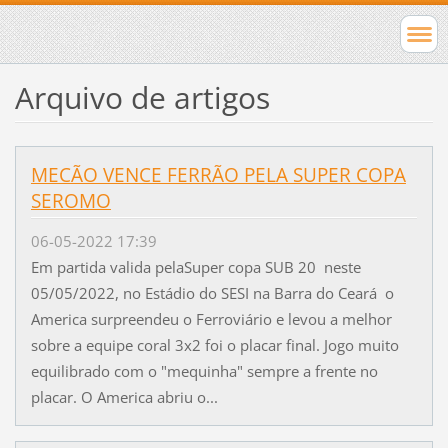
Arquivo de artigos
MECÃO VENCE FERRÃO PELA SUPER COPA
SEROMO
06-05-2022 17:39
Em partida valida pelaSuper copa SUB 20 neste
05/05/2022, no Estádio do SESI na Barra do Ceará o
America surpreendeu o Ferroviário e levou a melhor
sobre a equipe coral 3x2 foi o placar final. Jogo muito
equilibrado com o "mequinha" sempre a frente no
placar. O America abriu o...