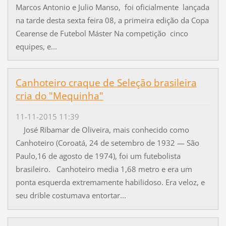
Marcos Antonio e Julio Manso, foi oficialmente lançada
na tarde desta sexta feira 08, a primeira edição da Copa
Cearense de Futebol Máster Na competição cinco
equipes, e...
Canhoteiro craque de Seleção brasileira
cria do "Mequinha"
11-11-2015 11:39
José Ribamar de Oliveira, mais conhecido como
Canhoteiro (Coroatá, 24 de setembro de 1932 — São
Paulo,16 de agosto de 1974), foi um futebolista
brasileiro. Canhoteiro media 1,68 metro e era um
ponta esquerda extremamente habilidoso. Era veloz, e
seu drible costumava entortar...